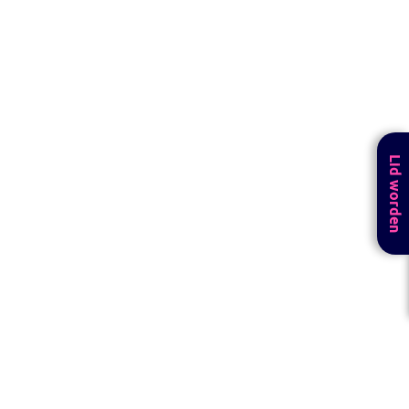
Lid worden