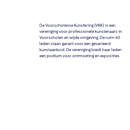
De Voorschotense Kunstkring (VKK) is een
vereniging voor professionele kunstenaars in
Voorschoten en wijde omgeving. De ruim 40
leden staan garant voor een gevarieerd
kunstaanbod. De vereniging biedt haar leden
een podium voor ontmoeting en exposities.