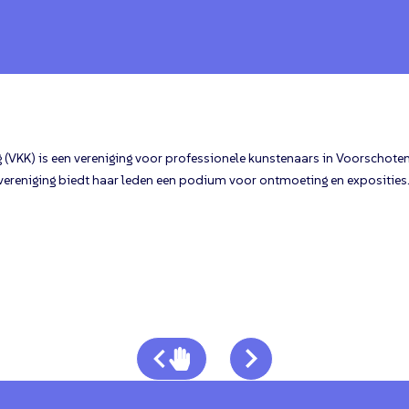
(VKK) is een vereniging voor professionele kunstenaars in Voorschoten
vereniging biedt haar leden een podium voor ontmoeting en exposities