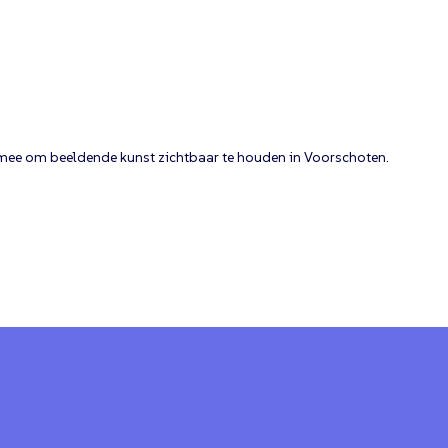
p mee om beeldende kunst zichtbaar te houden in Voorschoten.