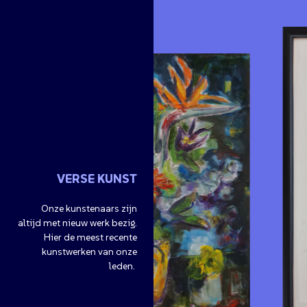
VERSE KUNST
Onze kunstenaars zijn
altijd met nieuw werk bezig.
Hier de meest recente
kunstwerken van onze
leden.