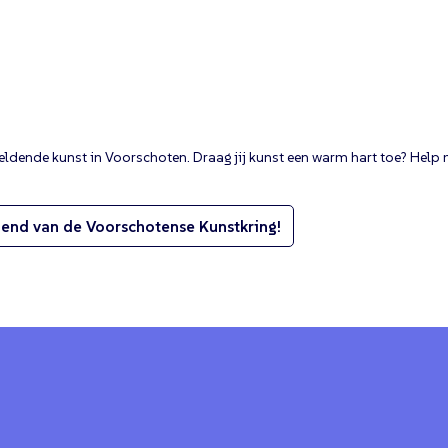
eldende kunst in Voorschoten. Draag jij kunst een warm hart toe? Hel
end van de Voorschotense Kunstkring!