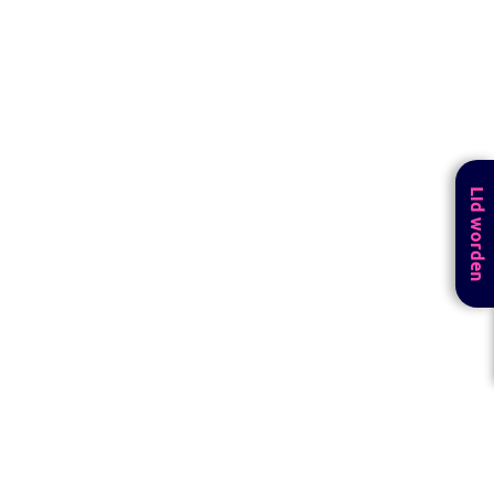
Lid worden