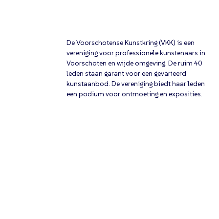
De Voorschotense Kunstkring (VKK) is een
vereniging voor professionele kunstenaars in
Voorschoten en wijde omgeving. De ruim 40
leden staan garant voor een gevarieerd
kunstaanbod. De vereniging biedt haar leden
een podium voor ontmoeting en exposities.