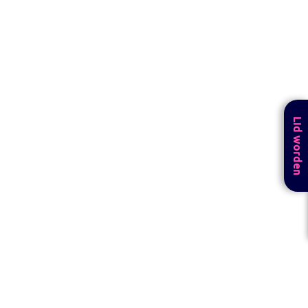
Lid worden