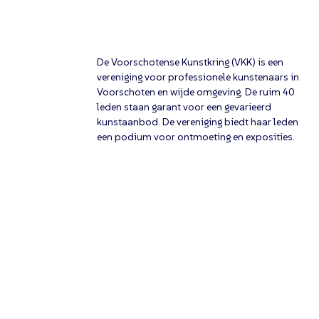
De Voorschotense Kunstkring (VKK) is een
vereniging voor professionele kunstenaars in
Voorschoten en wijde omgeving. De ruim 40
leden staan garant voor een gevarieerd
kunstaanbod. De vereniging biedt haar leden
een podium voor ontmoeting en exposities.