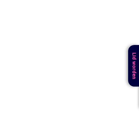
Lid worden