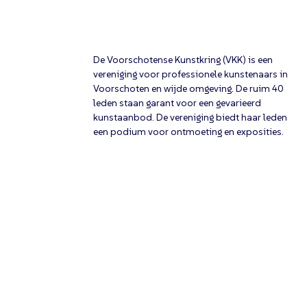
De Voorschotense Kunstkring (VKK) is een
vereniging voor professionele kunstenaars in
Voorschoten en wijde omgeving. De ruim 40
leden staan garant voor een gevarieerd
kunstaanbod. De vereniging biedt haar leden
een podium voor ontmoeting en exposities.