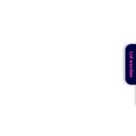
Lid worden