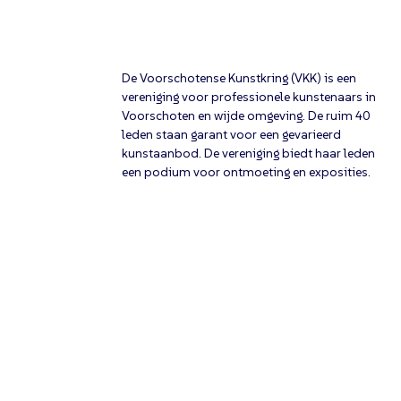
De Voorschotense Kunstkring (VKK) is een
vereniging voor professionele kunstenaars in
Voorschoten en wijde omgeving. De ruim 40
leden staan garant voor een gevarieerd
kunstaanbod. De vereniging biedt haar leden
een podium voor ontmoeting en exposities.