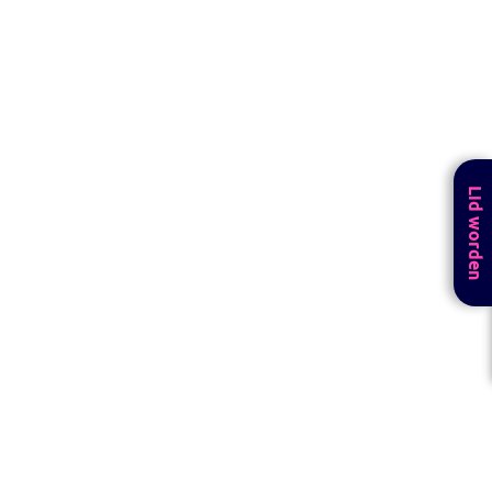
Lid worden