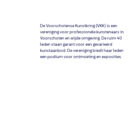
De Voorschotense Kunstkring (VKK) is een
vereniging voor professionele kunstenaars in
Voorschoten en wijde omgeving. De ruim 40
leden staan garant voor een gevarieerd
kunstaanbod. De vereniging biedt haar leden
een podium voor ontmoeting en exposities.