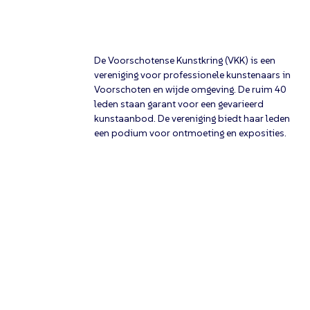
De Voorschotense Kunstkring (VKK) is een
vereniging voor professionele kunstenaars in
Voorschoten en wijde omgeving. De ruim 40
leden staan garant voor een gevarieerd
kunstaanbod. De vereniging biedt haar leden
een podium voor ontmoeting en exposities.