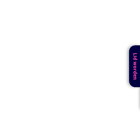
Lid worden