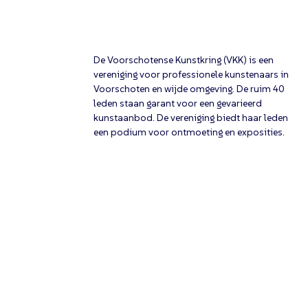
De Voorschotense Kunstkring (VKK) is een
vereniging voor professionele kunstenaars in
Voorschoten en wijde omgeving. De ruim 40
leden staan garant voor een gevarieerd
kunstaanbod. De vereniging biedt haar leden
een podium voor ontmoeting en exposities.