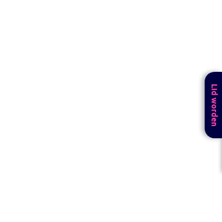
Lid worden