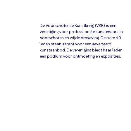
De Voorschotense Kunstkring (VKK) is een
vereniging voor professionele kunstenaars in
Voorschoten en wijde omgeving. De ruim 40
leden staan garant voor een gevarieerd
kunstaanbod. De vereniging biedt haar leden
een podium voor ontmoeting en exposities.