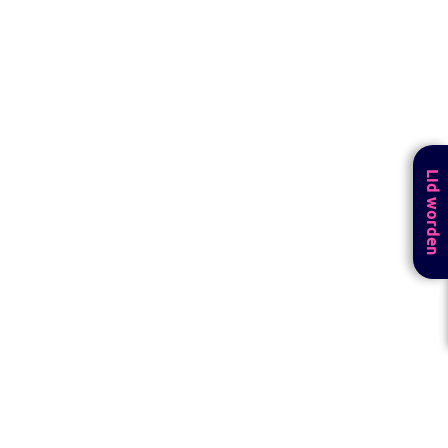
Lid worden