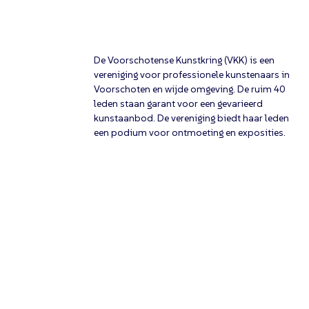
De Voorschotense Kunstkring (VKK) is een
vereniging voor professionele kunstenaars in
Voorschoten en wijde omgeving. De ruim 40
leden staan garant voor een gevarieerd
kunstaanbod. De vereniging biedt haar leden
een podium voor ontmoeting en exposities.