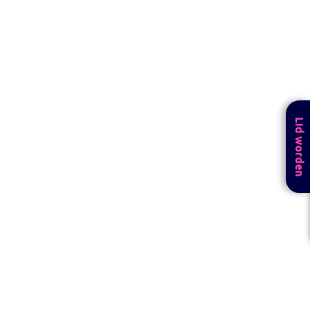
Lid worden