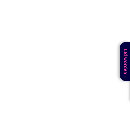
Lid worden