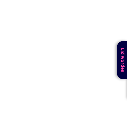
Lid worden