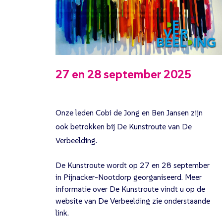
27 en 28 september 2025
Onze leden Cobi de Jong en Ben Jansen zijn
ook betrokken bij De Kunstroute van De
Verbeelding.
De Kunstroute wordt op 27 en 28 september
in Pijnacker-Nootdorp georganiseerd. Meer
informatie over De Kunstroute vindt u op de
website van De Verbeelding zie onderstaande
link.