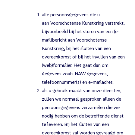
alle persoonsgegevens die u
aan Voorschotense Kunstkring verstrekt,
bijvoorbeeld bij het sturen van een (e-
mail)bericht aan Voorschotense
Kunstkring, bij het sluiten van een
overeenkomst of bij het invullen van een
(web)formulier. Het gaat dan om
gegevens zoals NAW gegevens,
telefoonnummer(s) en e-mailadres.
als u gebruik maakt van onze diensten,
zullen we normaal gesproken alleen de
persoonsgegevens verzamelen die we
nodig hebben om de betreffende dienst
te leveren. Bij het sluiten van een
overeenkomst zal worden gevraagd om