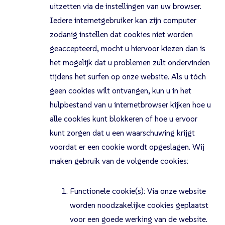
uitzetten via de instellingen van uw browser.
Iedere internetgebruiker kan zijn computer
zodanig instellen dat cookies niet worden
geaccepteerd, mocht u hiervoor kiezen dan is
het mogelijk dat u problemen zult ondervinden
tijdens het surfen op onze website. Als u tóch
geen cookies wilt ontvangen, kun u in het
hulpbestand van u internetbrowser kijken hoe u
alle cookies kunt blokkeren of hoe u ervoor
kunt zorgen dat u een waarschuwing krijgt
voordat er een cookie wordt opgeslagen. Wij
maken gebruik van de volgende cookies:
Functionele cookie(s): Via onze website
worden noodzakelijke cookies geplaatst
voor een goede werking van de website.