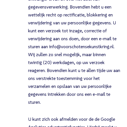
gegevensverwerking. Bovendien hebt u een
wettelijk recht op rectificatie, blokkering en
verwijdering van uw persoonlijke gegevens. U
kunt een verzoek tot inzage, correctie of
verwijdering aan ons doen, door een e-mail te
sturen aan info@voorschotensekunstkring.nl.
Wij zullen zo snel mogelijk, maar binnen
twintig (20) werkdagen, op uw verzoek
reageren. Bovendien kunt u te allen tijde uw aan
ons verstrekte toestemming voor het
verzamelen en opslaan van uw persoonlijke
gegevens intrekken door ons een e-mail te
sturen.
U kunt zich ook afmelden voor de de Google