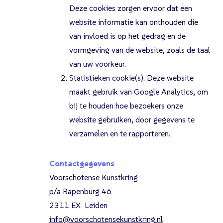
Deze cookies zorgen ervoor dat een
website informatie kan onthouden die
van invloed is op het gedrag en de
vormgeving van de website, zoals de taal
van uw voorkeur.
Statistieken cookie(s): Deze website
maakt gebruik van Google Analytics, om
bij te houden hoe bezoekers onze
website gebruiken, door gegevens te
verzamelen en te rapporteren.
Contactgegevens
Voorschotense Kunstkring
p/a Rapenburg 46
2311 EX Leiden
info@voorschotensekunstkring.nl