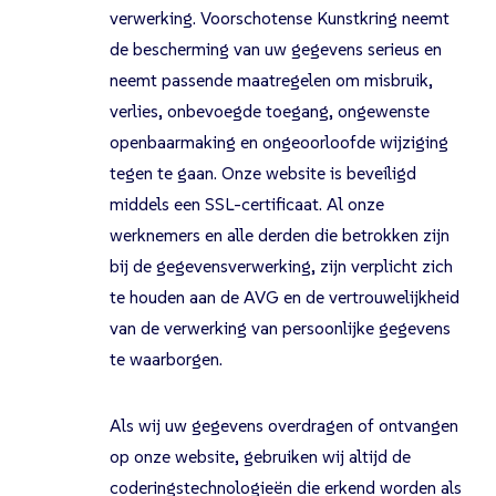
verwerking. Voorschotense Kunstkring neemt
de bescherming van uw gegevens serieus en
neemt passende maatregelen om misbruik,
verlies, onbevoegde toegang, ongewenste
openbaarmaking en ongeoorloofde wijziging
tegen te gaan. Onze website is beveiligd
middels een SSL-certificaat. Al onze
werknemers en alle derden die betrokken zijn
bij de gegevensverwerking, zijn verplicht zich
te houden aan de AVG en de vertrouwelijkheid
van de verwerking van persoonlijke gegevens
te waarborgen.
Als wij uw gegevens overdragen of ontvangen
op onze website, gebruiken wij altijd de
coderingstechnologieën die erkend worden als