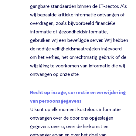
gangbare standaarden binnen de IT-sector. Als
wij bepaalde kritieke informatie ontvangen of
overdragen, zoals bijvoorbeeld financiële
informatie of gezondheidsinformatie,
gebruiken wij een beveiligde server. Wij hebben
de nodige veiligheidsmaatregelen ingevoerd
om het verlies, het onrechtmatig gebruik of de
wijziging te voorkomen van informatie die wij
ontvangen op onze site.
Recht op inzage, correctie en verwijdering
van persoonsgegevens
U kunt op elk moment kosteloos informatie
ontvangen over de door ons opgeslagen
gegevens over u, over de herkomst en
ontvanger ervan en over het doel van