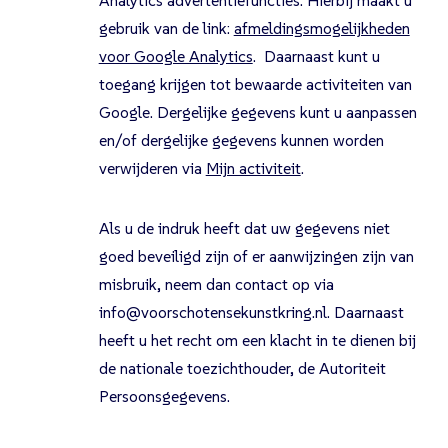
Analytics advertentiefuncties. Hierbij maakt u
gebruik van de link:
afmeldingsmogelijkheden
voor Google Analytics
. Daarnaast kunt u
toegang krijgen tot bewaarde activiteiten van
Google. Dergelijke gegevens kunt u aanpassen
en/of dergelijke gegevens kunnen worden
verwijderen via
Mijn activiteit
.
Als u de indruk heeft dat uw gegevens niet
goed beveiligd zijn of er aanwijzingen zijn van
misbruik, neem dan contact op via
info@voorschotensekunstkring.nl. Daarnaast
heeft u het recht om een klacht in te dienen bij
de nationale toezichthouder, de Autoriteit
Persoonsgegevens.