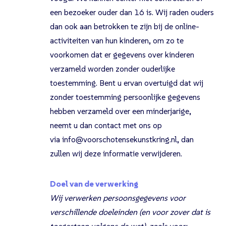
een bezoeker ouder dan 16 is. Wij raden ouders
dan ook aan betrokken te zijn bij de online-
activiteiten van hun kinderen, om zo te
voorkomen dat er gegevens over kinderen
verzameld worden zonder ouderlijke
toestemming. Bent u ervan overtuigd dat wij
zonder toestemming persoonlijke gegevens
hebben verzameld over een minderjarige,
neemt u dan contact met ons op
via info@voorschotensekunstkring.nl, dan
zullen wij deze informatie verwijderen.
Doel van de verwerking
Wij verwerken persoonsgegevens voor
verschillende doeleinden (en voor zover dat is