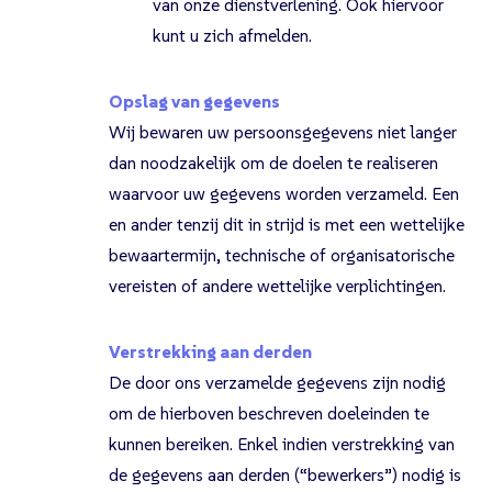
van onze dienstverlening. Ook hiervoor
kunt u zich afmelden.
Opslag van gegevens
Wij bewaren uw persoonsgegevens niet langer
dan noodzakelijk om de doelen te realiseren
waarvoor uw gegevens worden verzameld. Een
en ander tenzij dit in strijd is met een wettelijke
bewaartermijn, technische of organisatorische
vereisten of andere wettelijke verplichtingen.
Verstrekking aan derden
De door ons verzamelde gegevens zijn nodig
om de hierboven beschreven doeleinden te
kunnen bereiken. Enkel indien verstrekking van
de gegevens aan derden (“bewerkers”) nodig is