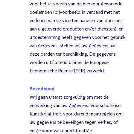
voor het uitvoeren van de hiervoor genoemde
doeleinden (bijvoorbeeld in verband met het
verlenen van service ten aanzien van door ons
aan u geleverde producten en/of diensten), en
u toestemming heeft gegeven voor het gebruik
van gegevens, stellen wij uw gegevens aan
deze derden ter beschikking. De gegevens
worden uitsluitend binnen de Europese
Economische Ruimte (EER) verwerkt.
Beveiliging
Wij gaan uiterst zorgvuldig om met de
verwerking van uw gegevens. Voorschotense
Kunstkring treft voortdurend maatregelen om
uw gegevens te beveiligen tegen verlies, of
enige vorm van onrechtmatige