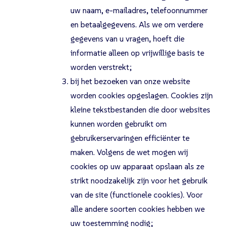
uw naam, e-mailadres, telefoonnummer
en betaalgegevens. Als we om verdere
gegevens van u vragen, hoeft die
informatie alleen op vrijwillige basis te
worden verstrekt;
bij het bezoeken van onze website
worden cookies opgeslagen. Cookies zijn
kleine tekstbestanden die door websites
kunnen worden gebruikt om
gebruikerservaringen efficiënter te
maken. Volgens de wet mogen wij
cookies op uw apparaat opslaan als ze
strikt noodzakelijk zijn voor het gebruik
van de site (functionele cookies). Voor
alle andere soorten cookies hebben we
uw toestemming nodig;