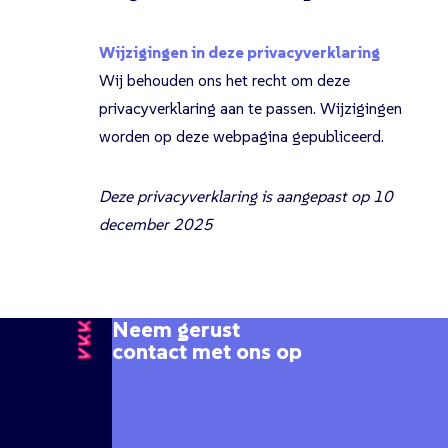
Wijzigingen in deze privacyverklaring
Wij behouden ons het recht om deze
privacyverklaring aan te passen. Wijzigingen
worden op deze webpagina gepubliceerd.
Deze privacyverklaring is aangepast op 10
december 2025
Neem gerust
contact met ons op