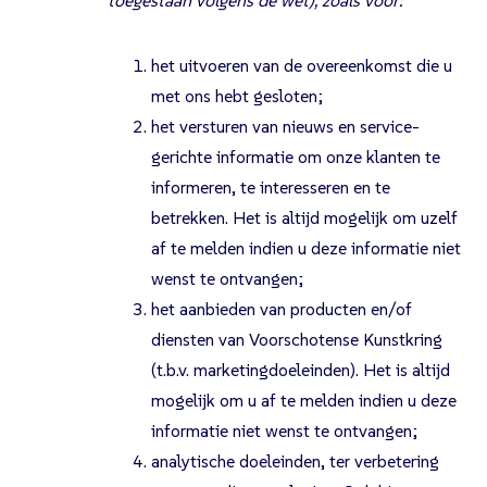
toegestaan volgens de wet), zoals voor:
het uitvoeren van de overeenkomst die u
met ons hebt gesloten;
het versturen van nieuws en service-
gerichte informatie om onze klanten te
informeren, te interesseren en te
betrekken. Het is altijd mogelijk om uzelf
af te melden indien u deze informatie niet
wenst te ontvangen;
het aanbieden van producten en/of
diensten van Voorschotense Kunstkring
(t.b.v. marketingdoeleinden). Het is altijd
mogelijk om u af te melden indien u deze
informatie niet wenst te ontvangen;
analytische doeleinden, ter verbetering