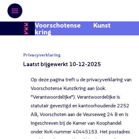
Voorschotense Kunst
kring
Privacyverklaring
Laatst bijgewerkt 10-12-2025
Op deze pagina treft u de privacyverklaring van
Voorschotense Kunstkring aan (ook:
“Verantwoordelijke”). Verantwoordelijke is
statutair gevestigd en kantoorhoudende 2252
AB, Voorschoten aan de Veurseweg 24 B en is
ingeschreven bij de Kamer van Koophandel
onder KvK-nummer 40445153. Het postadres