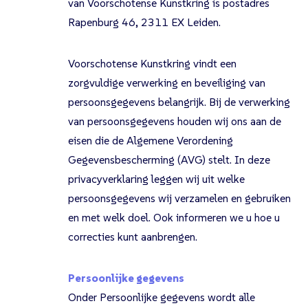
van Voorschotense Kunstkring is postadres
Rapenburg 46, 2311 EX Leiden.
Voorschotense Kunstkring vindt een
zorgvuldige verwerking en beveiliging van
persoonsgegevens belangrijk. Bij de verwerking
van persoonsgegevens houden wij ons aan de
eisen die de Algemene Verordening
Gegevensbescherming (AVG) stelt. In deze
privacyverklaring leggen wij uit welke
persoonsgegevens wij verzamelen en gebruiken
en met welk doel. Ook informeren we u hoe u
correcties kunt aanbrengen.
Persoonlijke gegevens
Onder Persoonlijke gegevens wordt alle