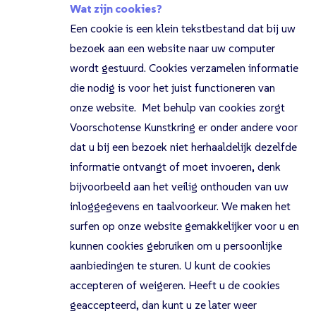
Wat zijn cookies?
Een cookie is een klein tekstbestand dat bij uw
bezoek aan een website naar uw computer
wordt gestuurd. Cookies verzamelen informatie
die nodig is voor het juist functioneren van
onze website. Met behulp van cookies zorgt
Voorschotense Kunstkring er onder andere voor
dat u bij een bezoek niet herhaaldelijk dezelfde
informatie ontvangt of moet invoeren, denk
bijvoorbeeld aan het veilig onthouden van uw
inloggegevens en taalvoorkeur. We maken het
surfen op onze website gemakkelijker voor u en
kunnen cookies gebruiken om u persoonlijke
aanbiedingen te sturen. U kunt de cookies
accepteren of weigeren. Heeft u de cookies
geaccepteerd, dan kunt u ze later weer