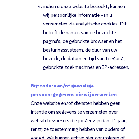
indien u onze website bezoekt, kunnen
wij persoonlijke informatie van u
verzamelen via analytische cookies. Dit
betreft de namen van de bezochte
pagina’s, de gebruikte browser en het
besturingssysteem, de duur van uw
bezoek, de datum en tijd van toegang,
gebruikte zoekmachines en IP-adressen.
Bijzondere en/of gevoelige
persoonsgegevens die wij verwerken
Onze website en/of diensten hebben geen
intentie om gegevens te verzamelen over
websitebezoekers die jonger zijn dan 16 jaar,
tenzij ze toestemming hebben van ouders of
voogd. We kunnen echter niet controleren of