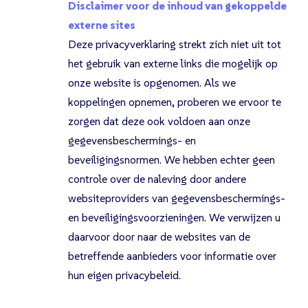
Disclaimer voor de inhoud van gekoppelde
externe sites
Deze privacyverklaring strekt zich niet uit tot
het gebruik van externe links die mogelijk op
onze website is opgenomen. Als we
koppelingen opnemen, proberen we ervoor te
zorgen dat deze ook voldoen aan onze
gegevensbeschermings- en
beveiligingsnormen. We hebben echter geen
controle over de naleving door andere
websiteproviders van gegevensbeschermings-
en beveiligingsvoorzieningen. We verwijzen u
daarvoor door naar de websites van de
betreffende aanbieders voor informatie over
hun eigen privacybeleid.