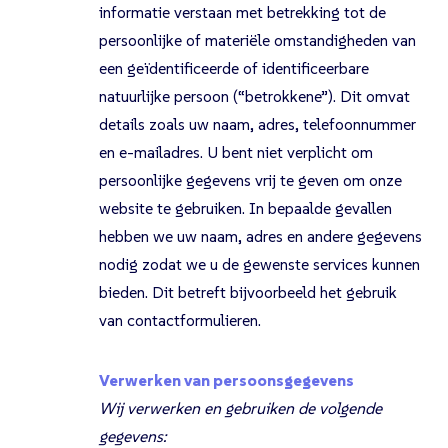
informatie verstaan met betrekking tot de
persoonlijke of materiële omstandigheden van
een geïdentificeerde of identificeerbare
natuurlijke persoon (“betrokkene”). Dit omvat
details zoals uw naam, adres, telefoonnummer
en e-mailadres. U bent niet verplicht om
persoonlijke gegevens vrij te geven om onze
website te gebruiken. In bepaalde gevallen
hebben we uw naam, adres en andere gegevens
nodig zodat we u de gewenste services kunnen
bieden. Dit betreft bijvoorbeeld het gebruik
van contactformulieren.
Verwerken van persoonsgegevens
Wij verwerken en gebruiken de volgende
gegevens: