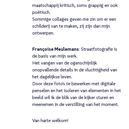
maatschappij kritisch, soms grappig en ook
poëtisch.
Sommige collages geven me zin om er een
schilderij van te maken, zij zijn dan mijn
ontwerpen.
Françoise Meulemans
: Straatfotografie is
de basis van mijn werk.
Het vangen van de ogenschijnlijk
onopvallende details in de vluchtigheid van
het dagelijkse leven.
Door deze foto's te bewerken met digitale
penselen en het isoleren van elementen in het
beeld wil ik de blik van de kijker sturen en
meenemen in de verstilling van het moment.
Van harte welkom!