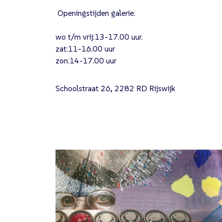
Openingstijden galerie:
wo t/m vrij:13-17.00 uur.
zat:11-16.00 uur
zon:14-17.00 uur
Schoolstraat 26, 2282 RD Rijswijk