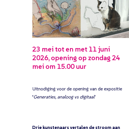
23 mei tot en met 11 juni
2026, opening op zondag 24
mei om 15.00 uur
Uitnodiging voor de opening van de expositie
'
Generaties, analoog vs digitaal'
Drie kunstenaars vertalen de stroom aan