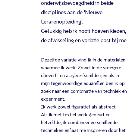
onderwijsbevoegdheid in beide
disciplines aan de ‘Nieuwe
Lerarenopleiding’.
Gelukkig heb ik nooit hoeven kiezen,
de afwisseling en variatie past bij me.
Dezelfde variatie vind ik in de materialen
waarmee ik werk. Zowel in de vroegere
olieverf- en acrylverfschilderijen als in
mijn tegenwoordige aquarellen ben ik op
zoek naar een combinatie van techniek en
experiment.
Ik werk zowel figuratief als abstract.
Als ik met textiel werk gebeurt er
hetzelfde, ik combineer verschillende
technieken en laat me inspireren door het