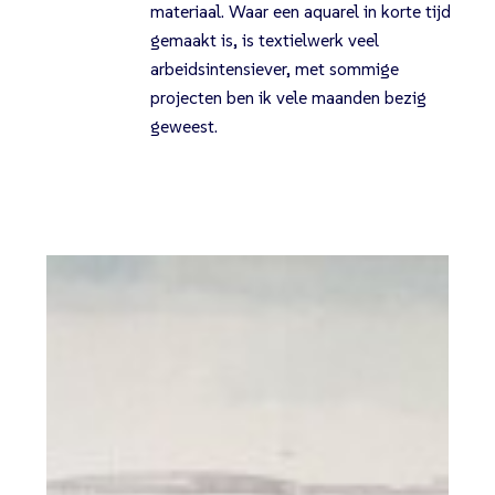
materiaal. Waar een aquarel in korte tijd
gemaakt is, is textielwerk veel
arbeidsintensiever, met sommige
projecten ben ik vele maanden bezig
geweest.